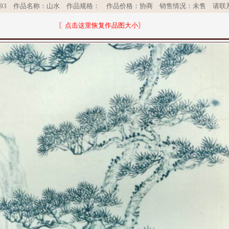
193 作品名称：山水 作品规格： 作品价格：协商 销售情况：未售 请联
右健缩小〗
〖点击这里恢复作品图大小〗